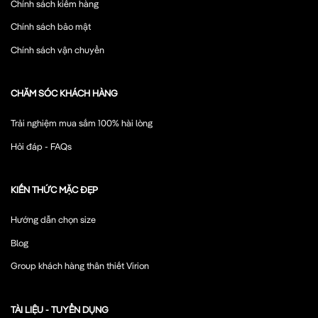
Chính sách kiểm hàng
Chính sách bảo mật
Chính sách vận chuyển
CHĂM SÓC KHÁCH HÀNG
Trải nghiệm mua sắm 100% hài lòng
Hỏi đáp - FAQs
KIẾN THỨC MẶC ĐẸP
Hướng dẫn chọn size
Blog
Group khách hàng thân thiết Virion
TÀI LIỆU - TUYỂN DỤNG