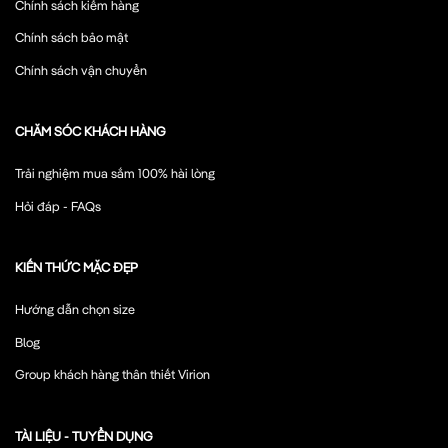
Chính sách kiểm hàng
Chính sách bảo mật
Chính sách vận chuyển
CHĂM SÓC KHÁCH HÀNG
Trải nghiệm mua sắm 100% hài lòng
Hỏi đáp - FAQs
KIẾN THỨC MẶC ĐẸP
Hướng dẫn chọn size
Blog
Group khách hàng thân thiết Virion
TÀI LIỆU - TUYỂN DỤNG