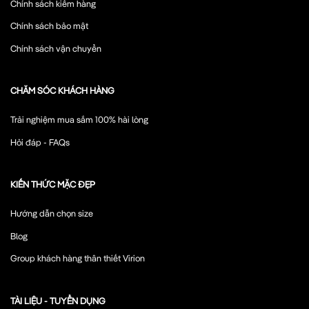
Chính sách kiểm hàng
Chính sách bảo mật
Chính sách vận chuyển
CHĂM SÓC KHÁCH HÀNG
Trải nghiệm mua sắm 100% hài lòng
Hỏi đáp - FAQs
KIẾN THỨC MẶC ĐẸP
Hướng dẫn chọn size
Blog
Group khách hàng thân thiết Virion
TÀI LIỆU - TUYỂN DỤNG