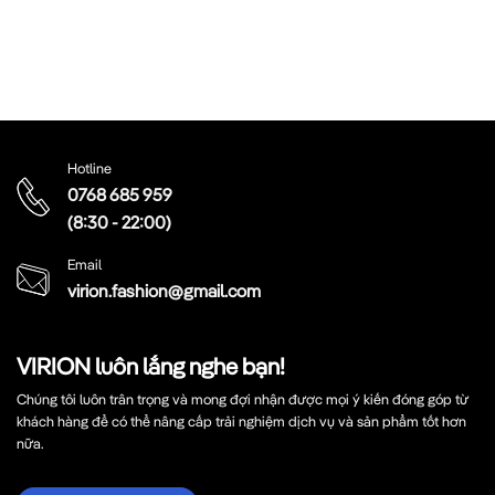
Hotline
0768 685 959
(8:30 - 22:00)
Email
virion.fashion@gmail.com
VIRION luôn lắng nghe bạn!
Chúng tôi luôn trân trọng và mong đợi nhận được mọi ý kiến đóng góp từ
khách hàng để có thể nâng cấp trải nghiệm dịch vụ và sản phẩm tốt hơn
nữa.