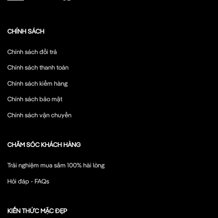
CHÍNH SÁCH
Chính sách đổi trả
Chính sách thanh toán
Chính sách kiểm hàng
Chính sách bảo mật
Chính sách vận chuyển
CHĂM SÓC KHÁCH HÀNG
Trải nghiệm mua sắm 100% hài lòng
Hỏi đáp - FAQs
KIẾN THỨC MẶC ĐẸP