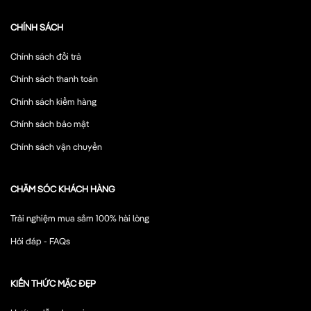
CHÍNH SÁCH
Chính sách đổi trả
Chính sách thanh toán
Chính sách kiểm hàng
Chính sách bảo mật
Chính sách vận chuyển
CHĂM SÓC KHÁCH HÀNG
Trải nghiệm mua sắm 100% hài lòng
Hỏi đáp - FAQs
KIẾN THỨC MẶC ĐẸP