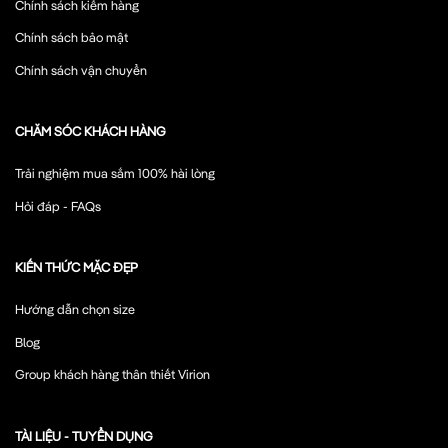
Chính sách kiểm hàng
Chính sách bảo mật
Chính sách vận chuyển
CHĂM SÓC KHÁCH HÀNG
Trải nghiệm mua sắm 100% hài lòng
Hỏi đáp - FAQs
KIẾN THỨC MẶC ĐẸP
Hướng dẫn chọn size
Blog
Group khách hàng thân thiết Virion
TÀI LIỆU - TUYỂN DỤNG