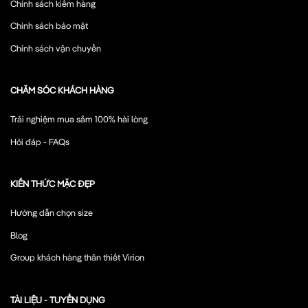
Chính sách kiểm hàng
Chính sách bảo mật
Chính sách vận chuyển
CHĂM SÓC KHÁCH HÀNG
Trải nghiệm mua sắm 100% hài lòng
Hỏi đáp - FAQs
KIẾN THỨC MẶC ĐẸP
Hướng dẫn chọn size
Blog
Group khách hàng thân thiết Virion
TÀI LIỆU - TUYỂN DỤNG