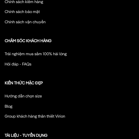
Chính sách kiểm hàng
Chính sách bảo mật
Chính sách vận chuyển
CHĂM SÓC KHÁCH HÀNG
Trải nghiệm mua sắm 100% hài lòng
Hỏi đáp - FAQs
KIẾN THỨC MẶC ĐẸP
Hướng dẫn chọn size
Blog
Group khách hàng thân thiết Virion
TÀI LIỆU - TUYỂN DỤNG