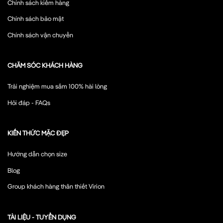
Chính sách kiểm hàng
Chính sách bảo mật
Chính sách vận chuyển
CHĂM SÓC KHÁCH HÀNG
Trải nghiệm mua sắm 100% hài lòng
Hỏi đáp - FAQs
KIẾN THỨC MẶC ĐẸP
Hướng dẫn chọn size
Blog
Group khách hàng thân thiết Virion
TÀI LIỆU - TUYỂN DỤNG