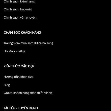
Chính sách kiểm hàng
Chính sách bảo mật
Chính sách vận chuyển
CHĂM SÓC KHÁCH HÀNG
Trải nghiệm mua sắm 100% hài lòng
Hỏi đáp - FAQs
KIẾN THỨC MẶC ĐẸP
Hướng dẫn chọn size
Blog
Group khách hàng thân thiết Virion
TÀI LIỆU - TUYỂN DỤNG