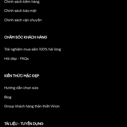
Chính sách kiểm hàng
Chính sách bảo mật
Chính sách vận chuyển
CHĂM SÓC KHÁCH HÀNG
Trải nghiệm mua sắm 100% hài lòng
Hỏi đáp - FAQs
KIẾN THỨC MẶC ĐẸP
Hướng dẫn chọn size
Blog
Group khách hàng thân thiết Virion
TÀI LIỆU - TUYỂN DỤNG