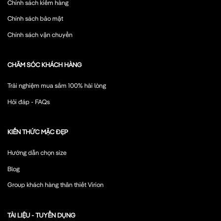
Chính sách kiểm hàng
Chính sách bảo mật
Chính sách vận chuyển
CHĂM SÓC KHÁCH HÀNG
Trải nghiệm mua sắm 100% hài lòng
Hỏi đáp - FAQs
KIẾN THỨC MẶC ĐẸP
Hướng dẫn chọn size
Blog
Group khách hàng thân thiết Virion
TÀI LIỆU - TUYỂN DỤNG