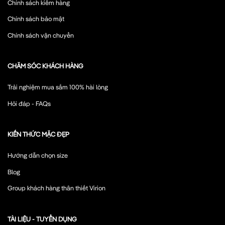
Chính sách kiểm hàng
Chính sách bảo mật
Chính sách vận chuyển
CHĂM SÓC KHÁCH HÀNG
Trải nghiệm mua sắm 100% hài lòng
Hỏi đáp - FAQs
KIẾN THỨC MẶC ĐẸP
Hướng dẫn chọn size
Blog
Group khách hàng thân thiết Virion
TÀI LIỆU - TUYỂN DỤNG