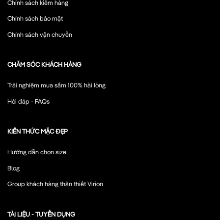
Chính sách kiểm hàng
Chính sách bảo mật
Chính sách vận chuyển
CHĂM SÓC KHÁCH HÀNG
Trải nghiệm mua sắm 100% hài lòng
Hỏi đáp - FAQs
KIẾN THỨC MẶC ĐẸP
Hướng dẫn chọn size
Blog
Group khách hàng thân thiết Virion
TÀI LIỆU - TUYỂN DỤNG