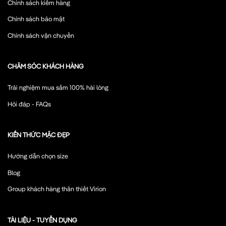
Chính sách kiểm hàng
Chính sách bảo mật
Chính sách vận chuyển
CHĂM SÓC KHÁCH HÀNG
Trải nghiệm mua sắm 100% hài lòng
Hỏi đáp - FAQs
KIẾN THỨC MẶC ĐẸP
Hướng dẫn chọn size
Blog
Group khách hàng thân thiết Virion
TÀI LIỆU - TUYỂN DỤNG