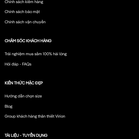
Chính sách kiểm hàng
Chính sách bảo mật
Chính sách vận chuyển
CHĂM SÓC KHÁCH HÀNG
Trải nghiệm mua sắm 100% hài lòng
Hỏi đáp - FAQs
KIẾN THỨC MẶC ĐẸP
Hướng dẫn chọn size
Blog
Group khách hàng thân thiết Virion
TÀI LIỆU - TUYỂN DỤNG