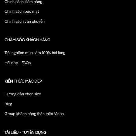
Chính sách kiểm hàng
Chính sách bảo mật
Chính sách vận chuyển
CHĂM SÓC KHÁCH HÀNG
Trải nghiệm mua sắm 100% hài lòng
Hỏi đáp - FAQs
KIẾN THỨC MẶC ĐẸP
Hướng dẫn chọn size
Blog
Group khách hàng thân thiết Virion
TÀI LIỆU - TUYỂN DỤNG