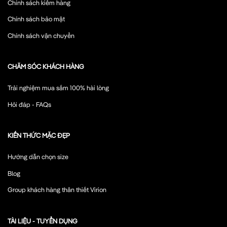
Chính sách kiểm hàng
Chính sách bảo mật
Chính sách vận chuyển
CHĂM SÓC KHÁCH HÀNG
Trải nghiệm mua sắm 100% hài lòng
Hỏi đáp - FAQs
KIẾN THỨC MẶC ĐẸP
Hướng dẫn chọn size
Blog
Group khách hàng thân thiết Virion
TÀI LIỆU - TUYỂN DỤNG