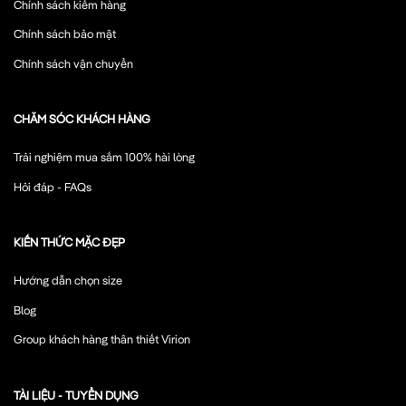
Chính sách kiểm hàng
Chính sách bảo mật
Chính sách vận chuyển
CHĂM SÓC KHÁCH HÀNG
Trải nghiệm mua sắm 100% hài lòng
Hỏi đáp - FAQs
KIẾN THỨC MẶC ĐẸP
Hướng dẫn chọn size
Blog
Group khách hàng thân thiết Virion
TÀI LIỆU - TUYỂN DỤNG