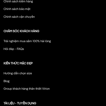
Chính sách kiểm hàng
Chính sách bảo mật
Chính sách vận chuyển
CHĂM SÓC KHÁCH HÀNG
Trải nghiệm mua sắm 100% hài lòng
Hỏi đáp - FAQs
KIẾN THỨC MẶC ĐẸP
Hướng dẫn chọn size
Blog
Group khách hàng thân thiết Virion
TÀI LIỆU - TUYỂN DỤNG