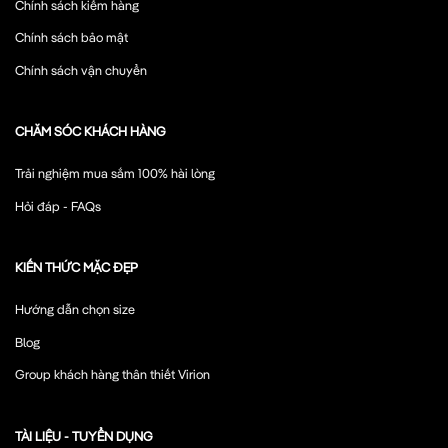
Chính sách kiểm hàng
Chính sách bảo mật
Chính sách vận chuyển
CHĂM SÓC KHÁCH HÀNG
Trải nghiệm mua sắm 100% hài lòng
Hỏi đáp - FAQs
KIẾN THỨC MẶC ĐẸP
Hướng dẫn chọn size
Blog
Group khách hàng thân thiết Virion
TÀI LIỆU - TUYỂN DỤNG