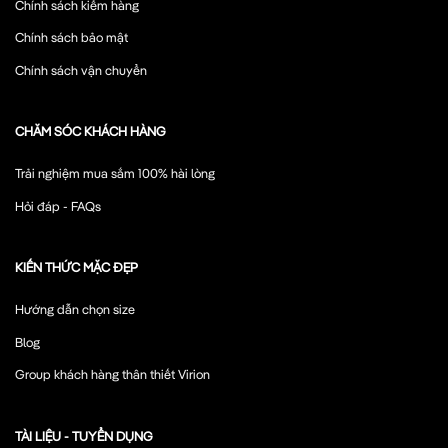
Chính sách kiểm hàng
Chính sách bảo mật
Chính sách vận chuyển
CHĂM SÓC KHÁCH HÀNG
Trải nghiệm mua sắm 100% hài lòng
Hỏi đáp - FAQs
KIẾN THỨC MẶC ĐẸP
Hướng dẫn chọn size
Blog
Group khách hàng thân thiết Virion
TÀI LIỆU - TUYỂN DỤNG