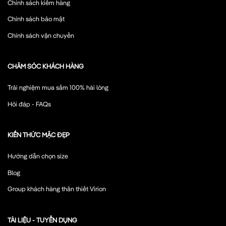
Chính sách kiểm hàng
Chính sách bảo mật
Chính sách vận chuyển
CHĂM SÓC KHÁCH HÀNG
Trải nghiệm mua sắm 100% hài lòng
Hỏi đáp - FAQs
KIẾN THỨC MẶC ĐẸP
Hướng dẫn chọn size
Blog
Group khách hàng thân thiết Virion
TÀI LIỆU - TUYỂN DỤNG