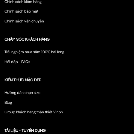
Chính sách kiểm hàng
Chính sách bảo mật
Chính sách vận chuyển
CHĂM SÓC KHÁCH HÀNG
Trải nghiệm mua sắm 100% hài lòng
Hỏi đáp - FAQs
KIẾN THỨC MẶC ĐẸP
Hướng dẫn chọn size
Blog
Group khách hàng thân thiết Virion
TÀI LIỆU - TUYỂN DỤNG