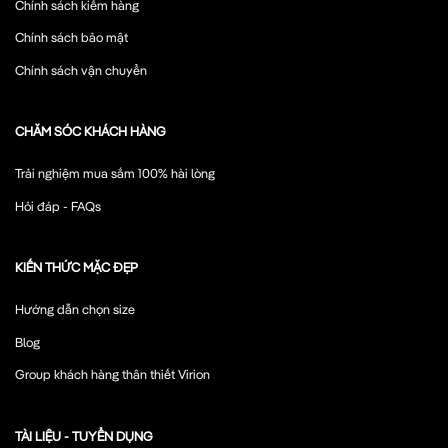
Chính sách kiểm hàng
Chính sách bảo mật
Chính sách vận chuyển
CHĂM SÓC KHÁCH HÀNG
Trải nghiệm mua sắm 100% hài lòng
Hỏi đáp - FAQs
KIẾN THỨC MẶC ĐẸP
Hướng dẫn chọn size
Blog
Group khách hàng thân thiết Virion
TÀI LIỆU - TUYỂN DỤNG