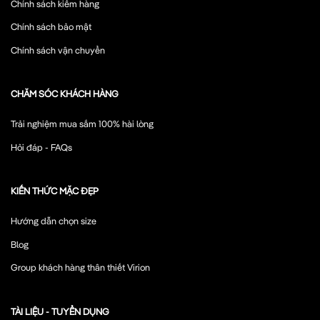
Chính sách kiểm hàng
Chính sách bảo mật
Chính sách vận chuyển
CHĂM SÓC KHÁCH HÀNG
Trải nghiệm mua sắm 100% hài lòng
Hỏi đáp - FAQs
KIẾN THỨC MẶC ĐẸP
Hướng dẫn chọn size
Blog
Group khách hàng thân thiết Virion
TÀI LIỆU - TUYỂN DỤNG