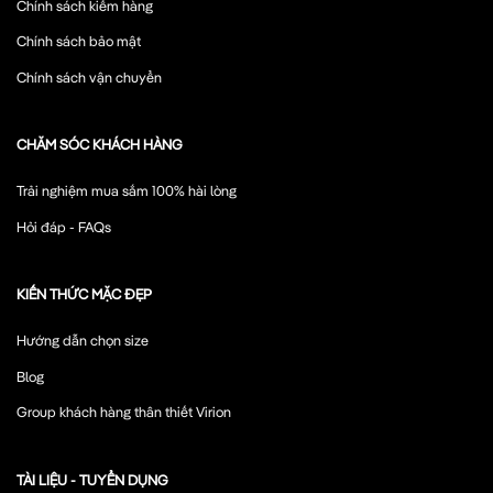
Chính sách kiểm hàng
Chính sách bảo mật
Chính sách vận chuyển
CHĂM SÓC KHÁCH HÀNG
Trải nghiệm mua sắm 100% hài lòng
Hỏi đáp - FAQs
KIẾN THỨC MẶC ĐẸP
Hướng dẫn chọn size
Blog
Group khách hàng thân thiết Virion
TÀI LIỆU - TUYỂN DỤNG