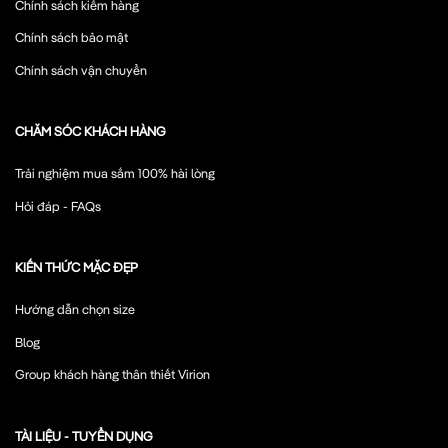
Chính sách kiểm hàng
Chính sách bảo mật
Chính sách vận chuyển
CHĂM SÓC KHÁCH HÀNG
Trải nghiệm mua sắm 100% hài lòng
Hỏi đáp - FAQs
KIẾN THỨC MẶC ĐẸP
Hướng dẫn chọn size
Blog
Group khách hàng thân thiết Virion
TÀI LIỆU - TUYỂN DỤNG