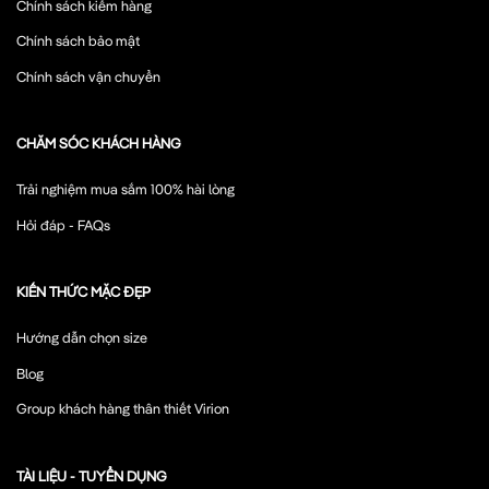
Chính sách kiểm hàng
Chính sách bảo mật
Chính sách vận chuyển
CHĂM SÓC KHÁCH HÀNG
Trải nghiệm mua sắm 100% hài lòng
Hỏi đáp - FAQs
KIẾN THỨC MẶC ĐẸP
Hướng dẫn chọn size
Blog
Group khách hàng thân thiết Virion
TÀI LIỆU - TUYỂN DỤNG