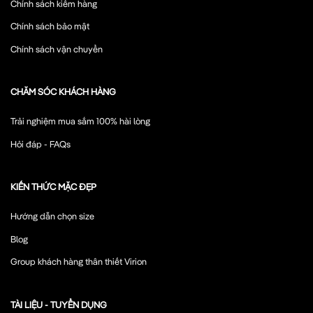
Chính sách kiểm hàng
Chính sách bảo mật
Chính sách vận chuyển
CHĂM SÓC KHÁCH HÀNG
Trải nghiệm mua sắm 100% hài lòng
Hỏi đáp - FAQs
KIẾN THỨC MẶC ĐẸP
Hướng dẫn chọn size
Blog
Group khách hàng thân thiết Virion
TÀI LIỆU - TUYỂN DỤNG