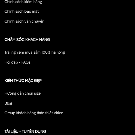
Chính sách kiểm hàng
Chính sách bảo mật
Chính sách vận chuyển
CHĂM SÓC KHÁCH HÀNG
Trải nghiệm mua sắm 100% hài lòng
Hỏi đáp - FAQs
KIẾN THỨC MẶC ĐẸP
Hướng dẫn chọn size
Blog
Group khách hàng thân thiết Virion
TÀI LIỆU - TUYỂN DỤNG