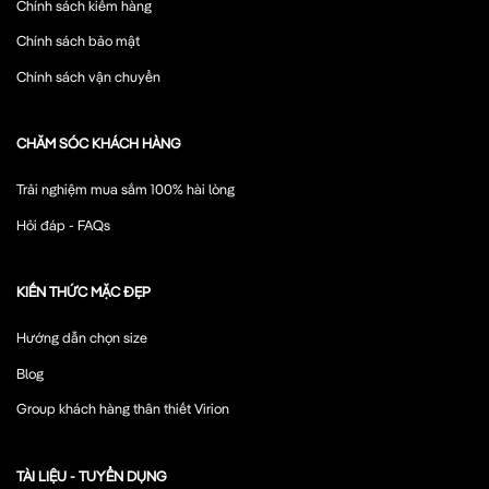
Chính sách kiểm hàng
Chính sách bảo mật
Chính sách vận chuyển
CHĂM SÓC KHÁCH HÀNG
Trải nghiệm mua sắm 100% hài lòng
Hỏi đáp - FAQs
KIẾN THỨC MẶC ĐẸP
Hướng dẫn chọn size
Blog
Group khách hàng thân thiết Virion
TÀI LIỆU - TUYỂN DỤNG