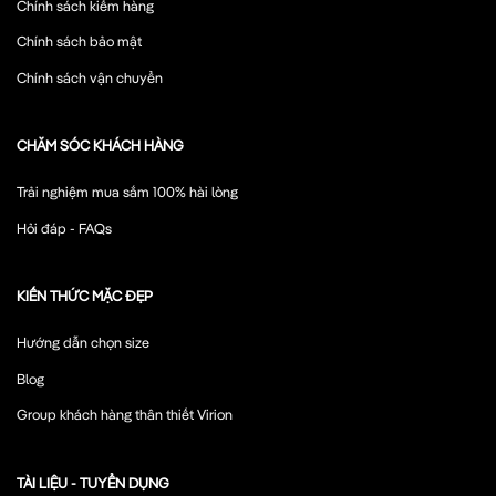
Chính sách kiểm hàng
Chính sách bảo mật
Chính sách vận chuyển
CHĂM SÓC KHÁCH HÀNG
Trải nghiệm mua sắm 100% hài lòng
Hỏi đáp - FAQs
KIẾN THỨC MẶC ĐẸP
Hướng dẫn chọn size
Blog
Group khách hàng thân thiết Virion
TÀI LIỆU - TUYỂN DỤNG