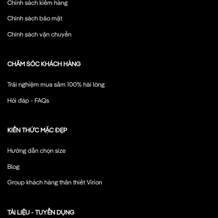
Chính sách kiểm hàng
Chính sách bảo mật
Chính sách vận chuyển
CHĂM SÓC KHÁCH HÀNG
Trải nghiệm mua sắm 100% hài lòng
Hỏi đáp - FAQs
KIẾN THỨC MẶC ĐẸP
Hướng dẫn chọn size
Blog
Group khách hàng thân thiết Virion
TÀI LIỆU - TUYỂN DỤNG