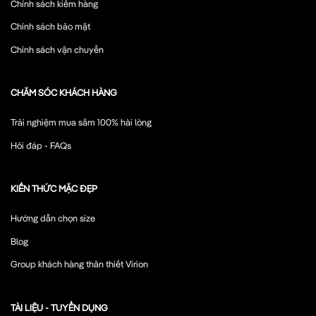
Chính sách kiểm hàng
Chính sách bảo mật
Chính sách vận chuyển
CHĂM SÓC KHÁCH HÀNG
Trải nghiệm mua sắm 100% hài lòng
Hỏi đáp - FAQs
KIẾN THỨC MẶC ĐẸP
Hướng dẫn chọn size
Blog
Group khách hàng thân thiết Virion
TÀI LIỆU - TUYỂN DỤNG