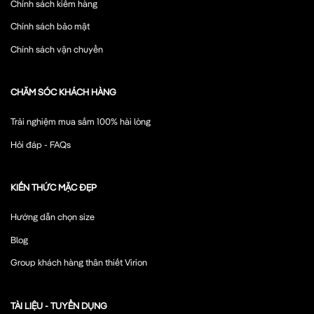
Chính sách kiểm hàng
Chính sách bảo mật
Chính sách vận chuyển
CHĂM SÓC KHÁCH HÀNG
Trải nghiệm mua sắm 100% hài lòng
Hỏi đáp - FAQs
KIẾN THỨC MẶC ĐẸP
Hướng dẫn chọn size
Blog
Group khách hàng thân thiết Virion
TÀI LIỆU - TUYỂN DỤNG