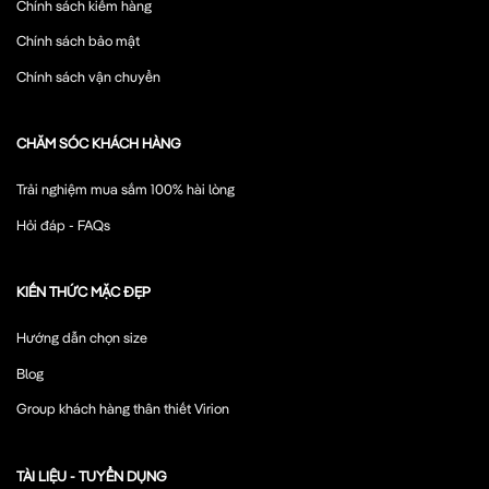
Chính sách kiểm hàng
Chính sách bảo mật
Chính sách vận chuyển
CHĂM SÓC KHÁCH HÀNG
Trải nghiệm mua sắm 100% hài lòng
Hỏi đáp - FAQs
KIẾN THỨC MẶC ĐẸP
Hướng dẫn chọn size
Blog
Group khách hàng thân thiết Virion
TÀI LIỆU - TUYỂN DỤNG