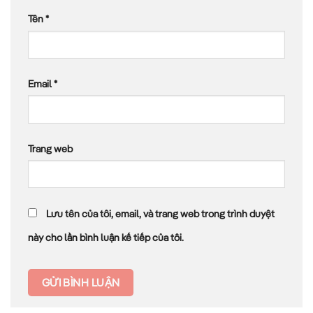
Tên
*
Email
*
Trang web
Lưu tên của tôi, email, và trang web trong trình duyệt
này cho lần bình luận kế tiếp của tôi.