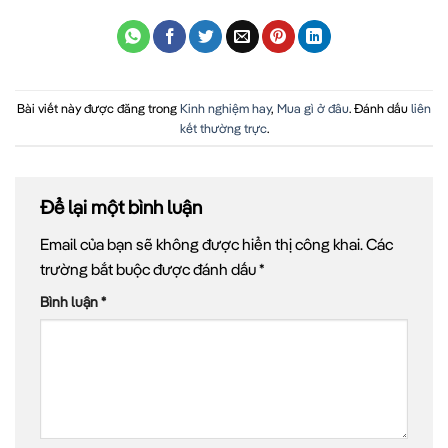
Bài viết này được đăng trong
Kinh nghiệm hay
,
Mua gì ở đâu
. Đánh dấu
liên
kết thường trực
.
Để lại một bình luận
Email của bạn sẽ không được hiển thị công khai.
Các
trường bắt buộc được đánh dấu
*
Bình luận
*