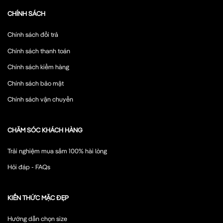
CHÍNH SÁCH
Chính sách đổi trả
Chính sách thanh toán
Chính sách kiểm hàng
Chính sách bảo mật
Chính sách vận chuyển
CHĂM SÓC KHÁCH HÀNG
Trải nghiệm mua sắm 100% hài lòng
Hỏi đáp - FAQs
KIẾN THỨC MẶC ĐẸP
Hướng dẫn chọn size