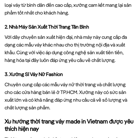
loại váy từ bình dân đến cao cấp, xưởng cam kết mang lại sản
phẩm tốt nhất cho khách hàng.
2. Nhà Máy Sản Xuất Thời Trang Tân Bình
Với dây chuyền sản xuất hiện đại, nhà máy này cung cấp đa
dạng các mẫu váy khác nhau cho thị trường nội địa và xuất
khẩu. Cùng với việc áp dụng công nghệ sản xuất tiên tiến,
hàng hóa tại đây luôn đáp ứng yêu cầu về chất lượng.
3. Xưởng Sỉ Váy Nữ Fashion
Chuyên cung cấp các mẫu váy nữ thời trang và chất lượng
cho các cửa hàng bán lẻ ở TP.HCM. Xưởng này có sức sản
xuất lớn và có khả năng đáp ứng nhu cầu cả về số lượng và
chất lượng sản phẩm.
Xu hướng thời trang váy made in Vietnam được yêu
thích hiện nay